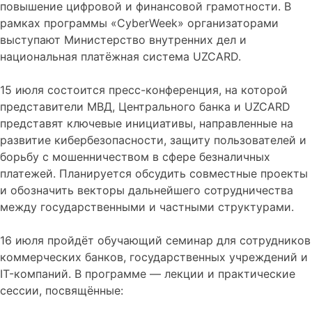
повышение цифровой и финансовой грамотности. В
рамках программы «CyberWeek» организаторами
выступают Министерство внутренних дел и
национальная платёжная система UZCARD.
15 июля состоится пресс-конференция, на которой
представители МВД, Центрального банка и UZCARD
представят ключевые инициативы, направленные на
развитие кибербезопасности, защиту пользователей и
борьбу с мошенничеством в сфере безналичных
платежей. Планируется обсудить совместные проекты
и обозначить векторы дальнейшего сотрудничества
между государственными и частными структурами.
16 июля пройдёт обучающий семинар для сотрудников
коммерческих банков, государственных учреждений и
IT-компаний. В программе — лекции и практические
сессии, посвящённые: