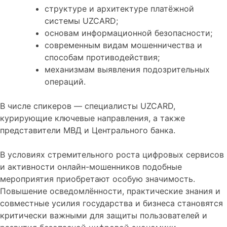
структуре и архитектуре платёжной
системы UZCARD;
основам информационной безопасности;
современным видам мошенничества и
способам противодействия;
механизмам выявления подозрительных
операций.
В числе спикеров — специалисты UZCARD,
курирующие ключевые направления, а также
представители МВД и Центрального банка.
В условиях стремительного роста цифровых сервисов
и активности онлайн-мошенников подобные
мероприятия приобретают особую значимость.
Повышение осведомлённости, практические знания и
совместные усилия государства и бизнеса становятся
критически важными для защиты пользователей и