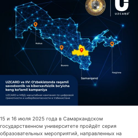
15 и 16 июля 2025 года в Самаркандском
государственном университете пройдёт серия
образовательных мероприятий, направленных на